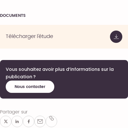
DOCUMENTS
Télécharger l'étude
Vous souhaitez avoir plus d’informations sur la
publication ?
Nous contacter
Partager sur