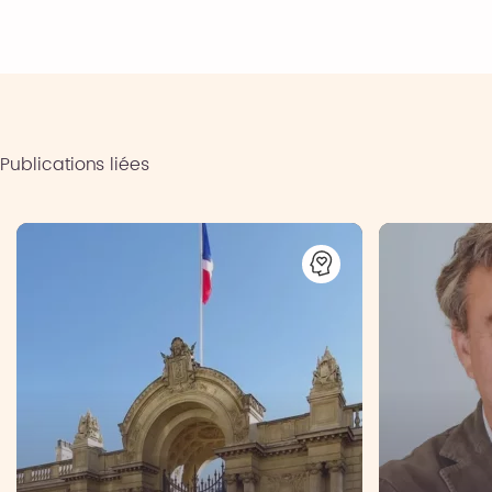
Publications liées