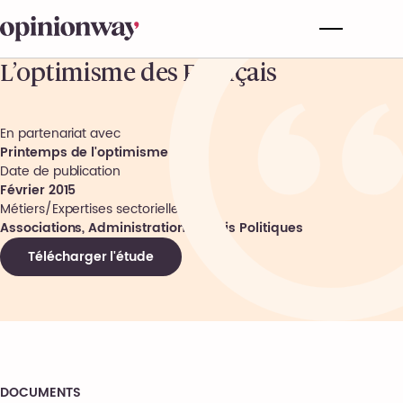
L’optimisme des Français
En partenariat avec
Printemps de l'optimisme
Date de publication
Février 2015
Métiers/Expertises sectorielles
Associations, Administrations, Partis Politiques
Télécharger l'étude
DOCUMENTS