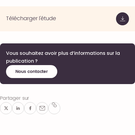
Télécharger l'étude
Vous souhaitez avoir plus d’informations sur la
publication ?
Nous contacter
Partager sur