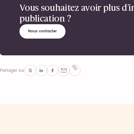
Vous souhaitez avoir plus d’i
publication ?
Nous contacter
Partager sur