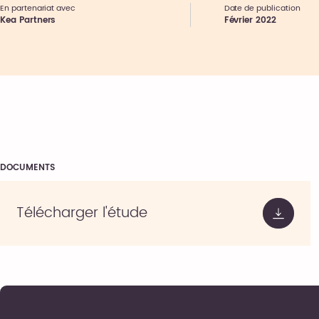
En partenariat avec
Date de publication
Kea Partners
Février 2022
DOCUMENTS
Télécharger l'étude