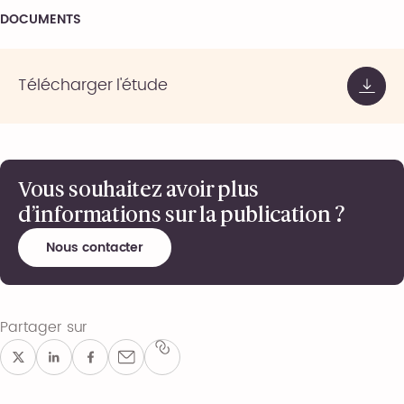
DOCUMENTS
Télécharger l'étude
Vous souhaitez avoir plus
d’informations sur la publication ?
Nous contacter
Partager sur