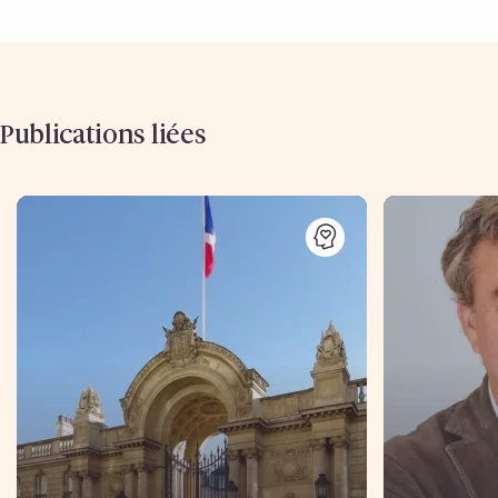
Publications liées