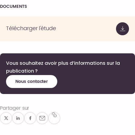
DOCUMENTS
Télécharger l'étude
Vous souhaitez avoir plus d’informations sur la
publication ?
Nous contacter
Partager sur