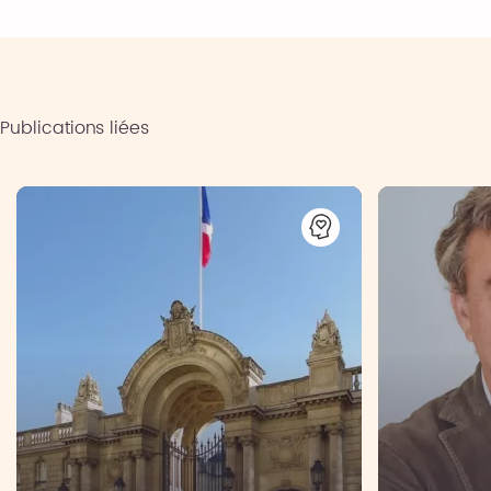
Publications liées