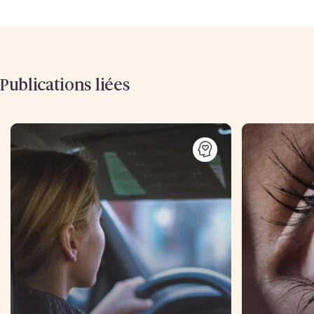
Publications liées