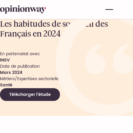
Les habitudes de sommeil des
Français en 2024
En partenariat avec
INSV
Date de publication
Mars 2024
Métiers/Expertises sectorielles
Santé
Télécharger l'étude