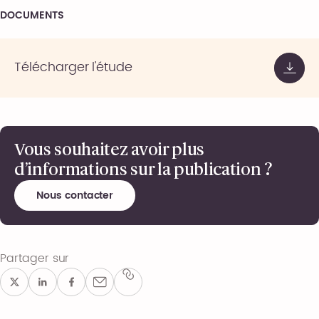
DOCUMENTS
Télécharger l'étude
Vous souhaitez avoir plus
d’informations sur la publication ?
Nous contacter
Partager sur