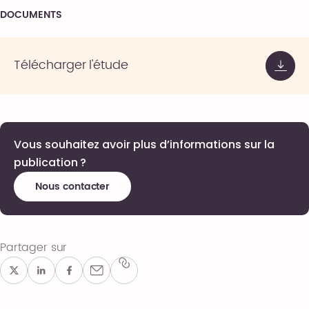
DOCUMENTS
Télécharger l'étude
Vous souhaitez avoir plus d’informations sur la
publication ?
Nous contacter
Partager sur