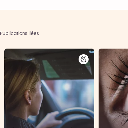
Publications liées