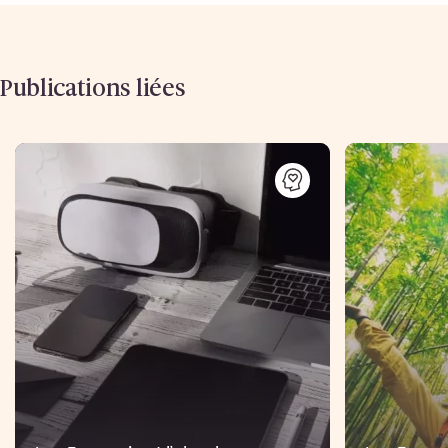
Publications liées