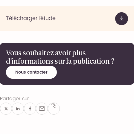
Télécharger l'étude
Vous souhaitez avoir plus
d’informations sur la publication ?
Nous contacter
Partager sur