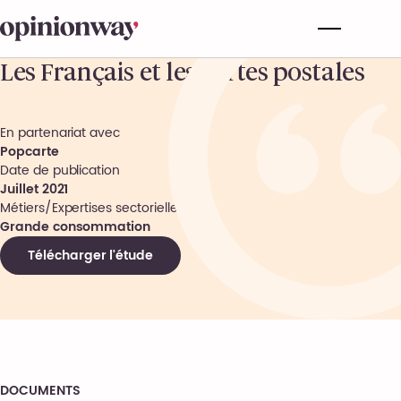
Les Français et les cartes postales
En partenariat avec
Popcarte
Date de publication
Juillet 2021
Métiers/Expertises sectorielles
Grande consommation
Télécharger l'étude
DOCUMENTS