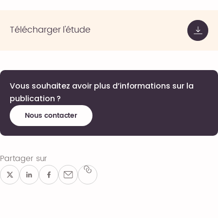
Télécharger l'étude
Vous souhaitez avoir plus d’informations sur la
publication ?
Nous contacter
Partager sur