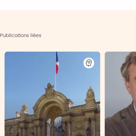
Publications liées