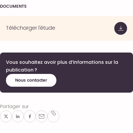
DOCUMENTS
Télécharger l'étude
Vous souhaitez avoir plus d’informations sur la
publication ?
Nous contacter
Partager sur