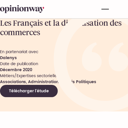
Les Français et la digitalisation des
commerces
En partenariat avec
Dalenys
Date de publication
Décembre 2020
Métiers/Expertises sectorielles
Associations, Administrations, Partis Politiques
Télécharger l'étude