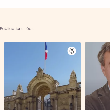
Publications liées