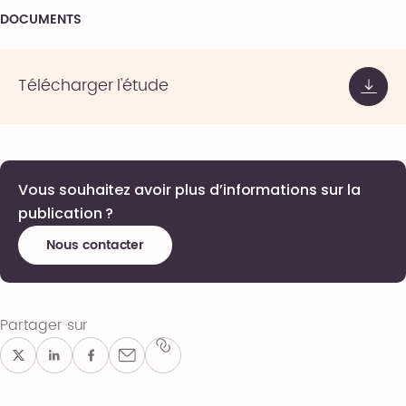
DOCUMENTS
Télécharger l'étude
Vous souhaitez avoir plus d’informations sur la
publication ?
Nous contacter
Partager sur