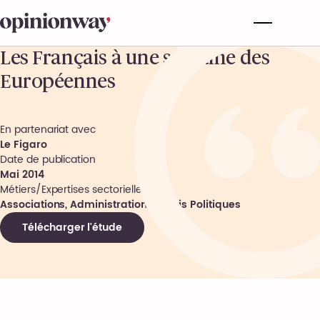
Les Français à une semaine des
Européennes
En partenariat avec
Le Figaro
Date de publication
Mai 2014
Métiers/Expertises sectorielles
Associations, Administrations, Partis Politiques
Télécharger l'étude