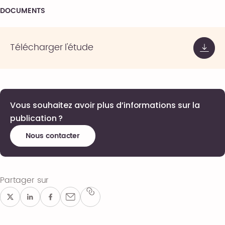
DOCUMENTS
Télécharger l'étude
Vous souhaitez avoir plus d’informations sur la
publication ?
Nous contacter
Partager sur