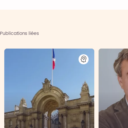
Publications liées