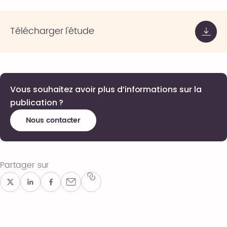
Télécharger l'étude
Vous souhaitez avoir plus d’informations sur la
publication ?
Nous contacter
Partager sur