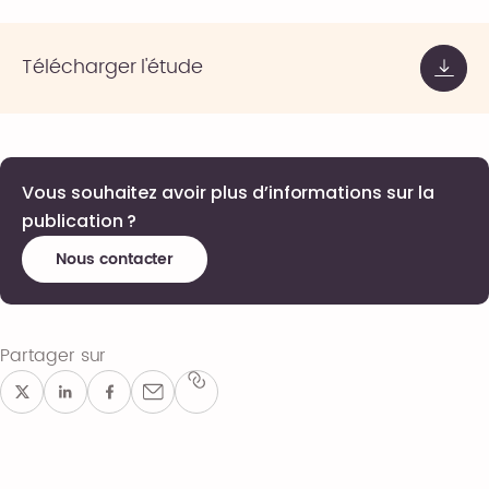
Télécharger l'étude
Vous souhaitez avoir plus d’informations sur la
publication ?
Nous contacter
Partager sur