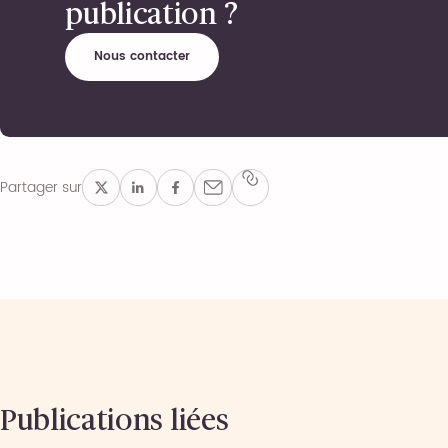
publication ?
Nous contacter
Partager sur
Publications liées