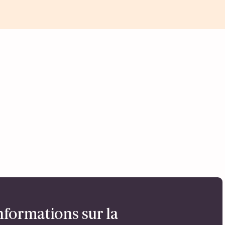
nformations sur la