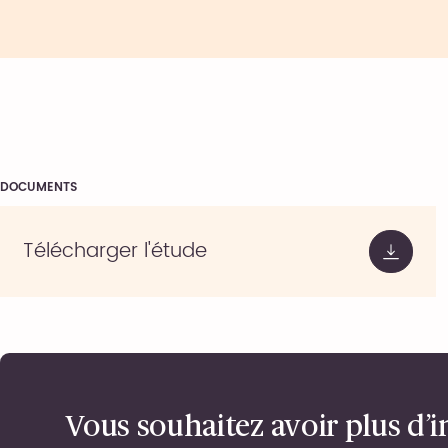
DOCUMENTS
Télécharger l'étude
Vous souhaitez avoir plus d’i