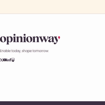
Enable today, shape tomorrow.