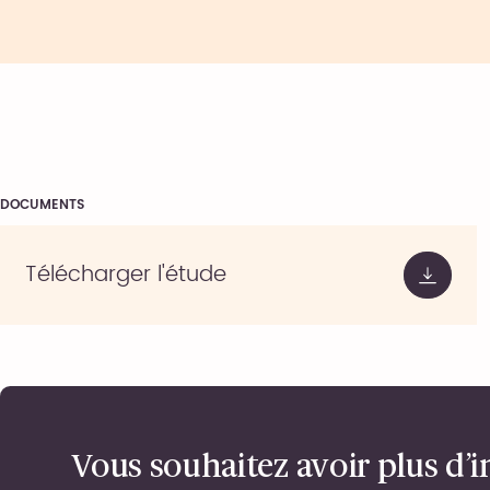
DOCUMENTS
Télécharger l'étude
Vous souhaitez avoir plus d’i