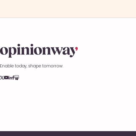
Enable today, shape tomorrow.