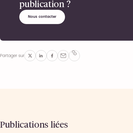
publication ?
Nous contacter
Partager sur
Publications liées