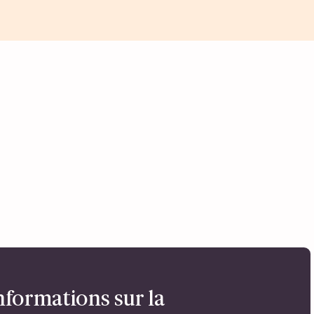
nformations sur la