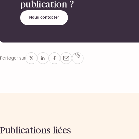
publication ?
Nous contacter
Partager sur
Publications liées