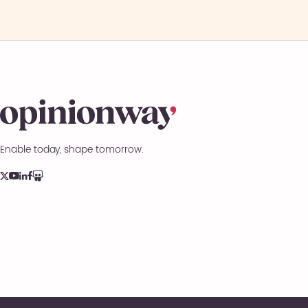
Enable today, shape tomorrow.