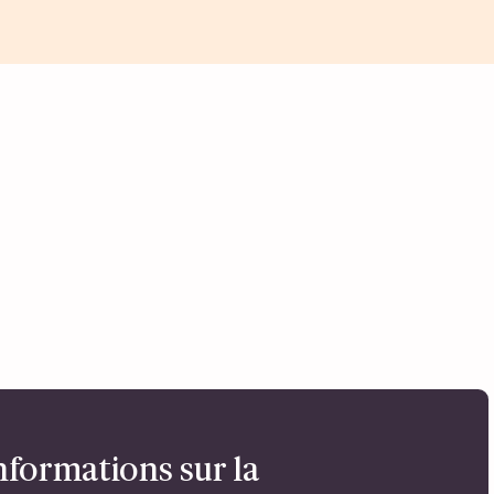
nformations sur la