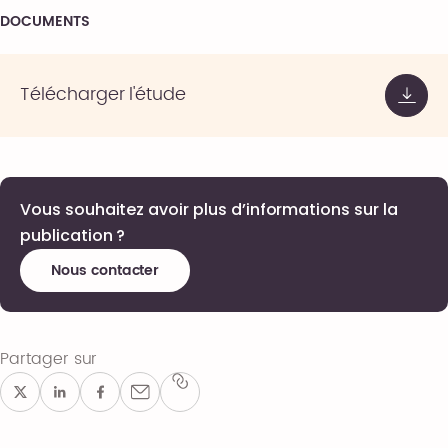
DOCUMENTS
Télécharger l'étude
Vous souhaitez avoir plus d’informations sur la
publication ?
Nous contacter
Partager sur