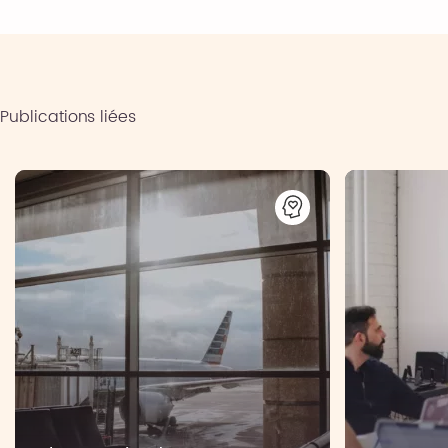
Publications liées