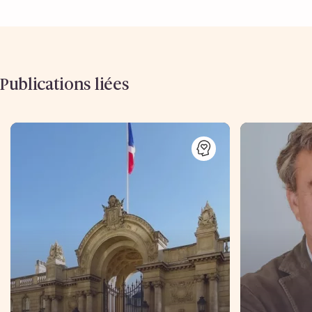
Publications liées