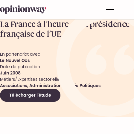
La France à l’heure de la présidence
française de l’UE
En partenariat avec
Le Nouvel Obs
Date de publication
Juin 2008
Métiers/Expertises sectorielles
Associations, Administrations, Partis Politiques
Télécharger l'étude