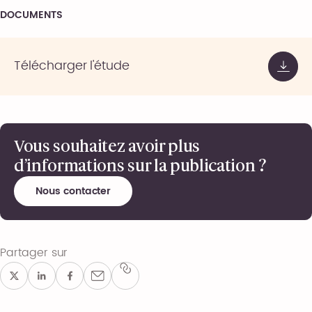
DOCUMENTS
Télécharger l'étude
Vous souhaitez avoir plus
d’informations sur la publication ?
Nous contacter
Partager sur