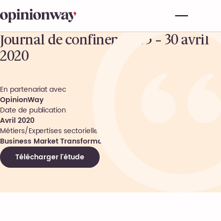
Journal de confinement 5 – 30 avril
2020
En partenariat avec
OpinionWay
Date de publication
Avril 2020
Métiers/Expertises sectorielles
Business Market Transformation
Télécharger l'étude