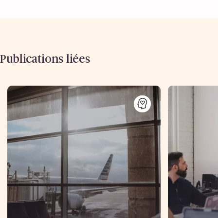
Publications liées