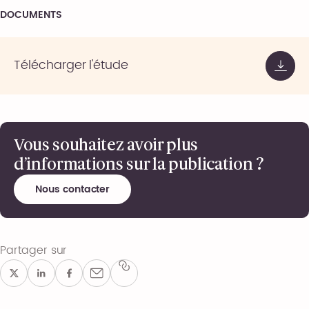
DOCUMENTS
Télécharger l'étude
Vous souhaitez avoir plus
d’informations sur la publication ?
Nous contacter
Partager sur