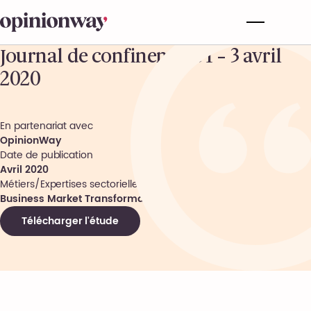
Journal de confinement 1 – 3 avril
2020
En partenariat avec
OpinionWay
Date de publication
Avril 2020
Métiers/Expertises sectorielles
Business Market Transformation
Télécharger l'étude