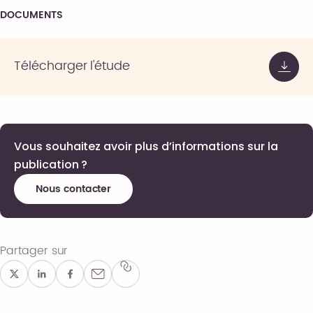
DOCUMENTS
Télécharger l'étude
Vous souhaitez avoir plus d’informations sur la
publication ?
Nous contacter
Partager sur