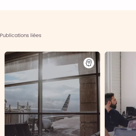
Publications liées