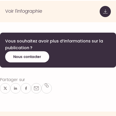
Voir l'infographie
Vous souhaitez avoir plus d’informations sur la
publication ?
Nous contacter
Partager sur