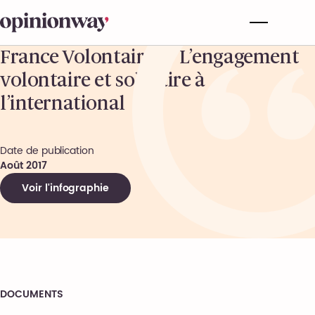
France Volontaires – L’engagement
volontaire et solidaire à
l’international
Date de publication
Août 2017
Voir l'infographie
DOCUMENTS