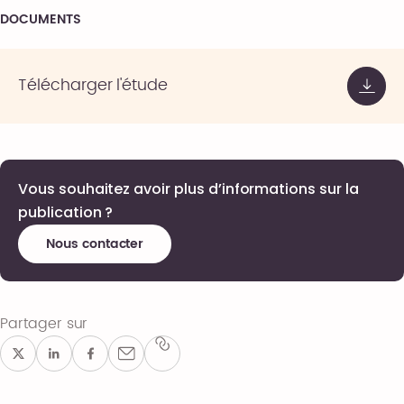
DOCUMENTS
Télécharger l'étude
Vous souhaitez avoir plus d’informations sur la
publication ?
Nous contacter
Partager sur