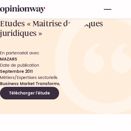
Etudes « Maitrise des risques
juridiques »
En partenariat avec
MAZARS
Date de publication
Septembre 2011
Métiers/Expertises sectorielles
Business Market Transformation
Télécharger l'étude