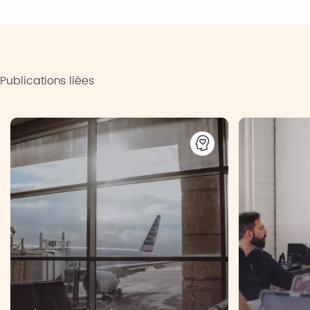
Publications liées