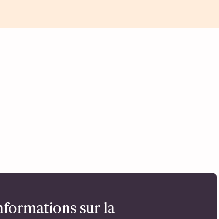
nformations sur la