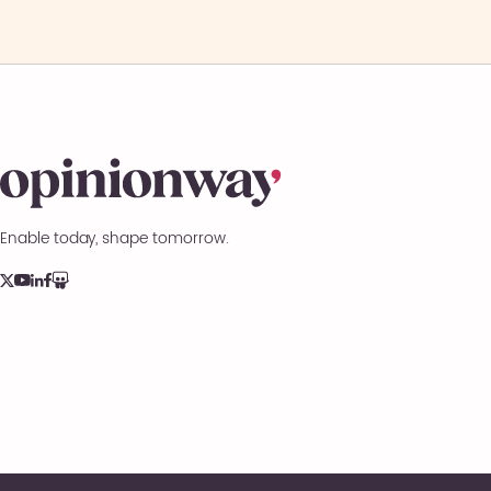
Enable today, shape tomorrow.