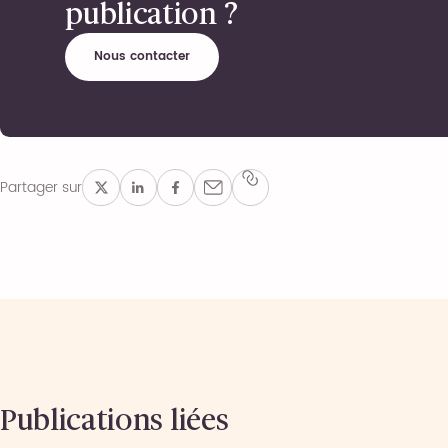
publication ?
Nous contacter
Partager sur
Publications liées