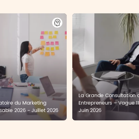
La Grande Consultation 
toire du Marketing
Entrepreneurs – Vague 11
able 2026 - Juillet 2026
Juin 2026