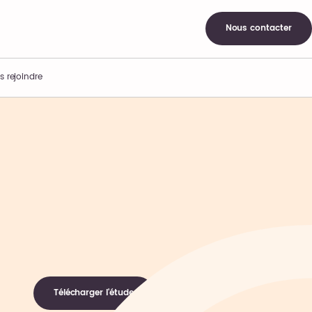
Nous contacter
s rejoindre
Télécharger l'étude