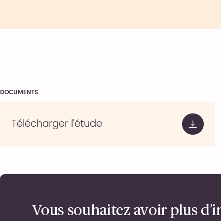
DOCUMENTS
Télécharger l'étude
Vous souhaitez avoir plus d’i