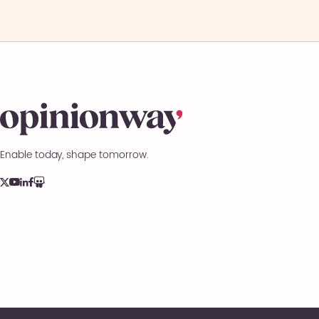
Enable today, shape tomorrow.