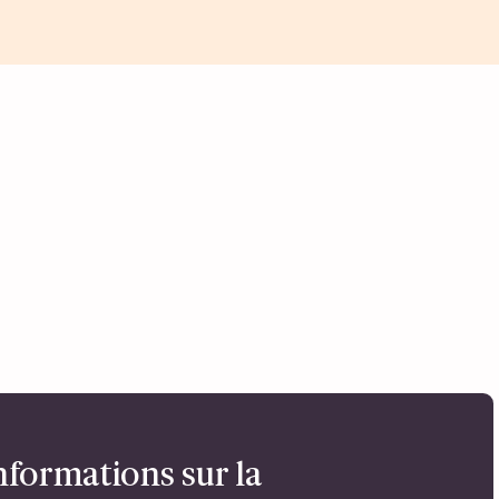
nformations sur la