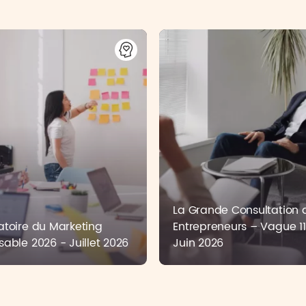
La Grande Consultation 
toire du Marketing
Entrepreneurs – Vague 11
able 2026 - Juillet 2026
Juin 2026