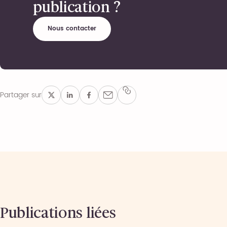
publication ?
Nous contacter
Partager sur
Publications liées