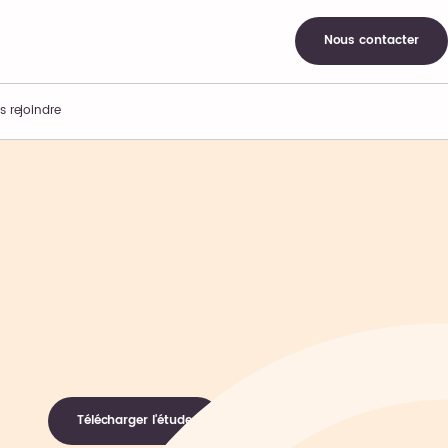
Nous contacter
s rejoindre
Télécharger l'étude