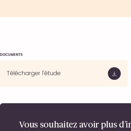
DOCUMENTS
Télécharger l'étude
Vous souhaitez avoir plus d’i