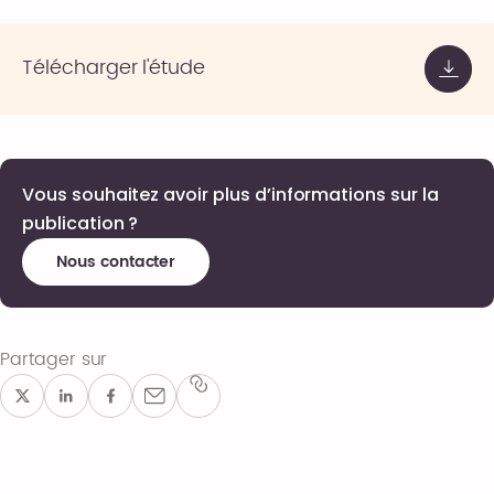
Télécharger l'étude
Vous souhaitez avoir plus d’informations sur la
publication ?
Nous contacter
Partager sur