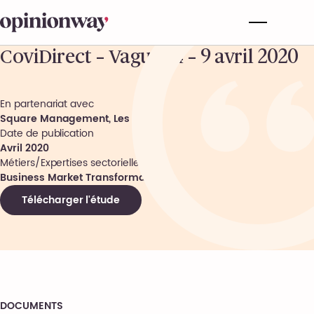
CoviDirect – Vague 14 – 9 avril 2020
En partenariat avec
Square Management, Les Echos
Date de publication
Avril 2020
Métiers/Expertises sectorielles
Business Market Transformation
Télécharger l'étude
DOCUMENTS