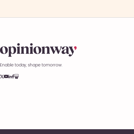
Enable today, shape tomorrow.