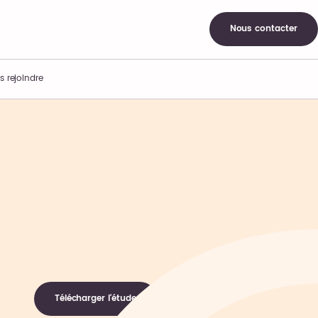
Nous contacter
s rejoindre
Télécharger l'étude