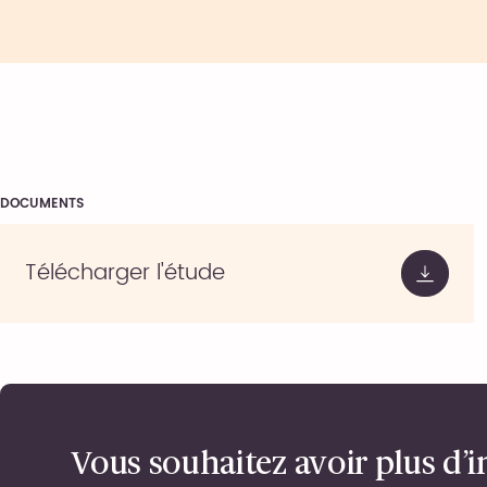
DOCUMENTS
Télécharger l'étude
Vous souhaitez avoir plus d’i