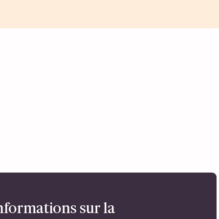
nformations sur la