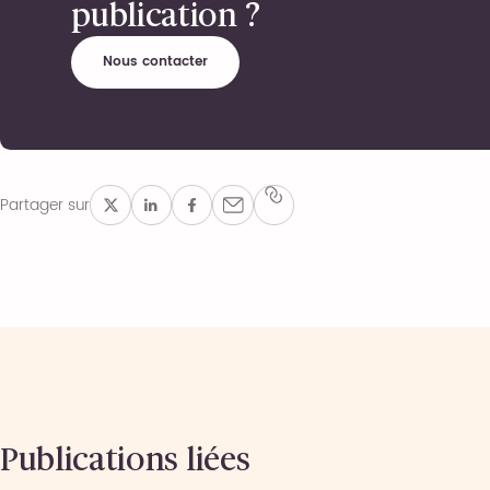
publication ?
Nous contacter
Partager sur
Publications liées