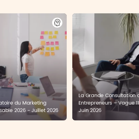
La Grande Consultation 
toire du Marketing
Entrepreneurs – Vague 11
able 2026 - Juillet 2026
Juin 2026