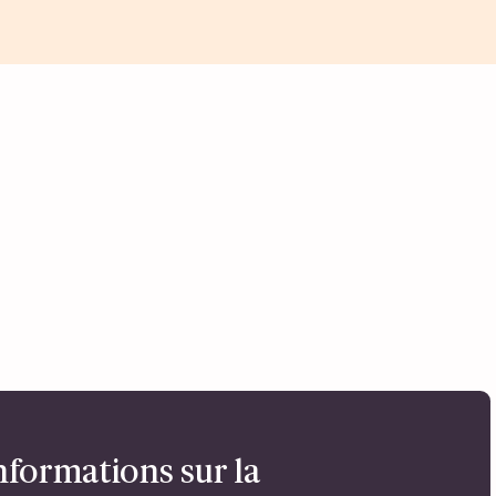
nformations sur la