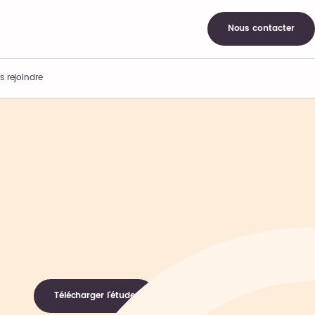
Nous contacter
s rejoindre
Télécharger l'étude