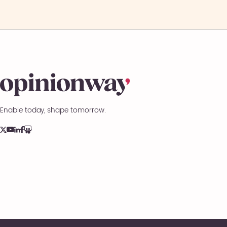
Enable today, shape tomorrow.