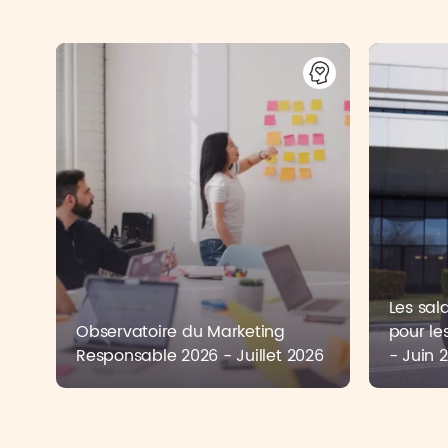
Les sala
Observatoire du Marketing
pour le
Responsable 2026 - Juillet 2026
- Juin 