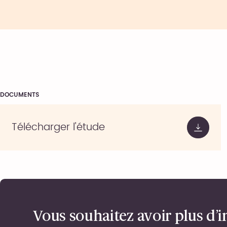
DOCUMENTS
Télécharger l'étude
Vous souhaitez avoir plus d’i