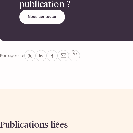
publication ?
Nous contacter
Partager sur
Publications liées