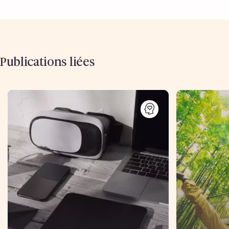
Publications liées