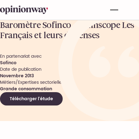
Baromètre Sofinco – Sofinscope Les
Français et leurs dépenses
En partenariat avec
Sofinco
Date de publication
Novembre 2013
Métiers/Expertises sectorielles
Grande consommation
Télécharger l'étude