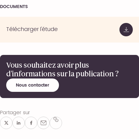
DOCUMENTS
Télécharger l'étude
Vous souhaitez avoir plus
d’informations sur la publication ?
Nous contacter
Partager sur