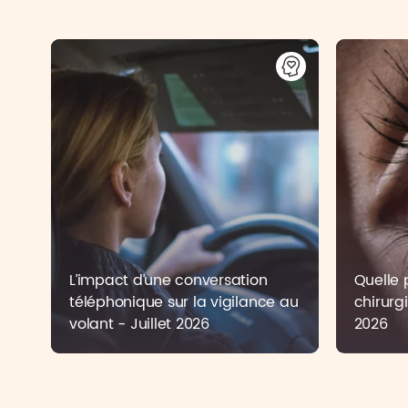
L’impact d’une conversation
Quelle 
téléphonique sur la vigilance au
chirurg
volant - Juillet 2026
2026