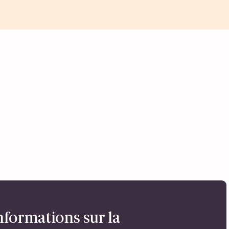
nformations sur la