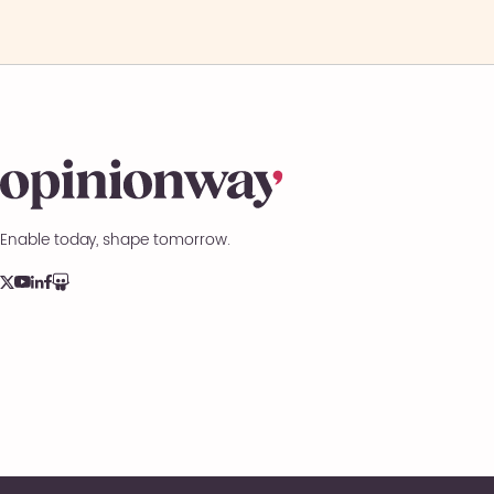
Enable today, shape tomorrow.