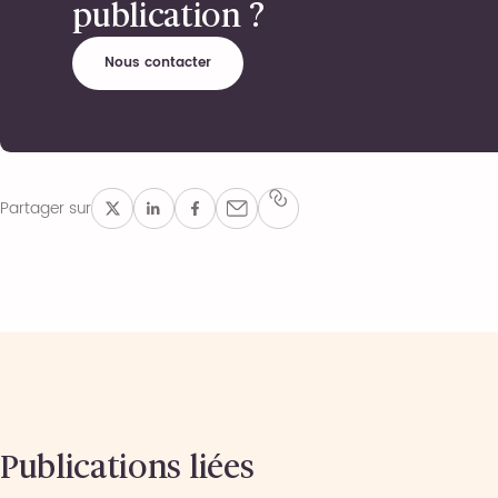
publication ?
Nous contacter
Partager sur
Publications liées