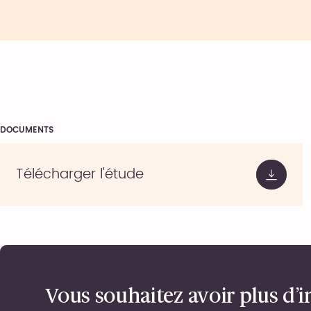
DOCUMENTS
Télécharger l'étude
Vous souhaitez avoir plus d’i