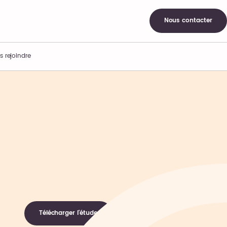
Nous contacter
s rejoindre
Télécharger l'étude