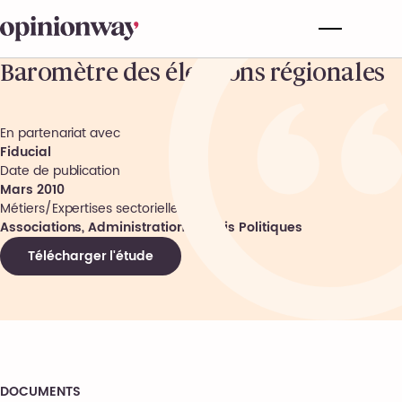
Baromètre des élections régionales
En partenariat avec
Fiducial
Date de publication
Mars 2010
Métiers/Expertises sectorielles
Associations, Administrations, Partis Politiques
Télécharger l'étude
DOCUMENTS