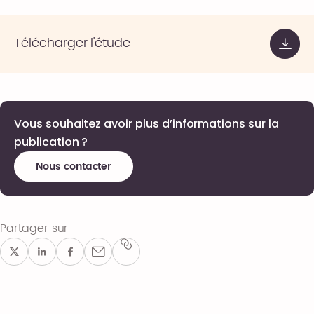
Télécharger l'étude
Vous souhaitez avoir plus d’informations sur la
publication ?
Nous contacter
Partager sur