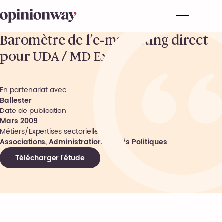
Baromètre de l’e-marketing direct
pour UDA / MD Expo
En partenariat avec
Ballester
Date de publication
Mars 2009
Métiers/Expertises sectorielles
Associations, Administrations, Partis Politiques
Télécharger l'étude