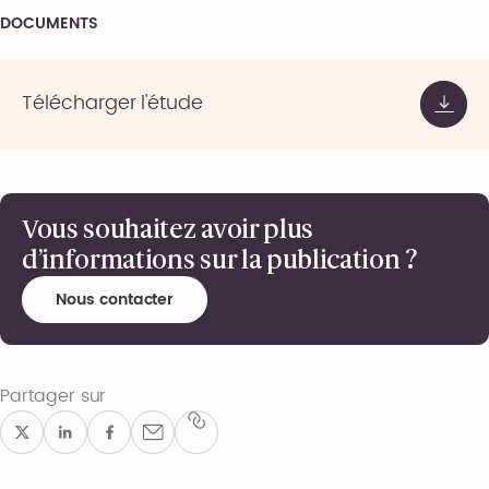
DOCUMENTS
Télécharger l'étude
Vous souhaitez avoir plus
d’informations sur la publication ?
Nous contacter
Partager sur