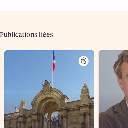
Publications liées