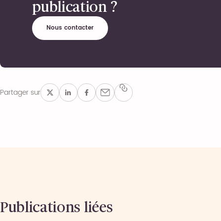
publication ?
Nous contacter
Partager sur
Publications liées