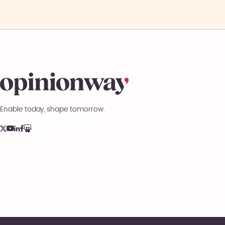
Enable today, shape tomorrow.