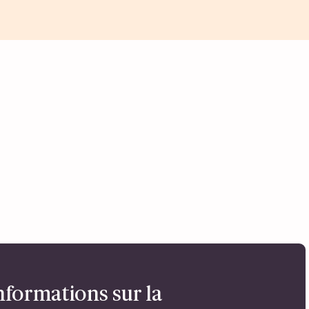
nformations sur la