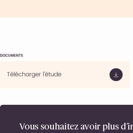
DOCUMENTS
Télécharger l'étude
Vous souhaitez avoir plus d’i