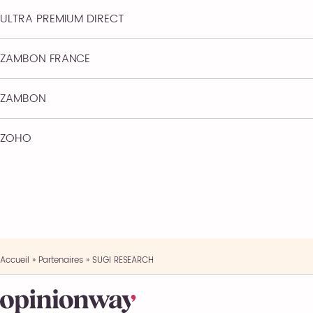
ULTRA PREMIUM DIRECT
ZAMBON FRANCE
ZAMBON
ZOHO
Accueil
»
Partenaires
»
SUGI RESEARCH