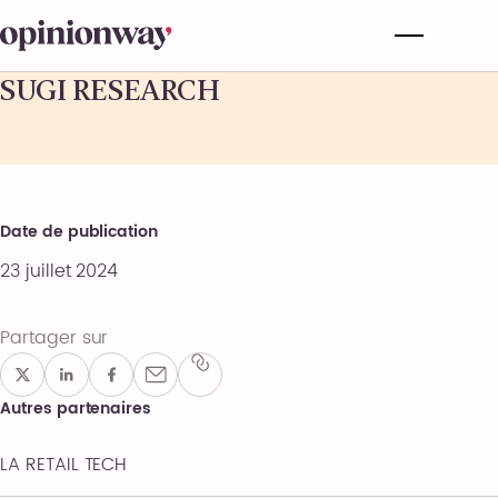
SUGI RESEARCH
Date de publication
23 juillet 2024
Partager sur
Autres partenaires
LA RETAIL TECH