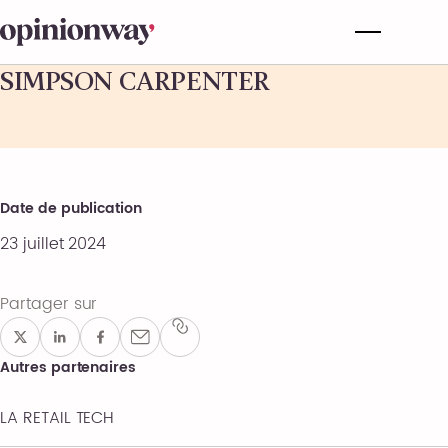
SIMPSON CARPENTER
Date de publication
23 juillet 2024
Partager sur
Autres partenaires
LA RETAIL TECH