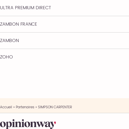
ULTRA PREMIUM DIRECT
ZAMBON FRANCE
ZAMBON
ZOHO
Accueil
»
Partenaires
»
SIMPSON CARPENTER