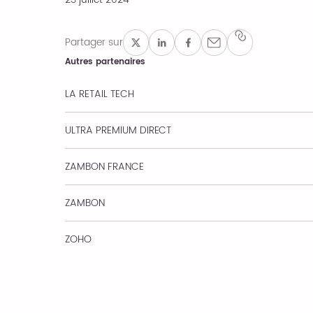
Partager sur
Autres partenaires
LA RETAIL TECH
ULTRA PREMIUM DIRECT
ZAMBON FRANCE
ZAMBON
ZOHO