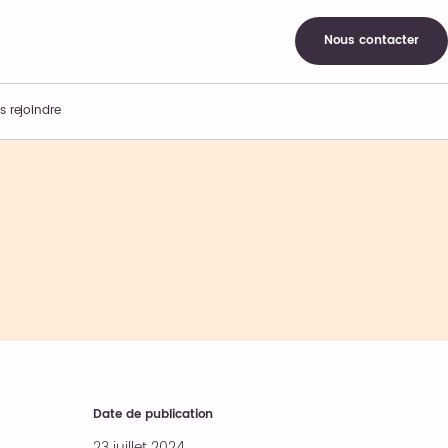
Nous contacter
s rejoindre
Date de publication
23 juillet 2024