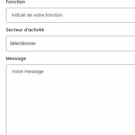
Fonction
Secteur d'activité
Message