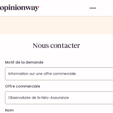
Nous contacter
Motif de la demande
Offre commerciale
Nom