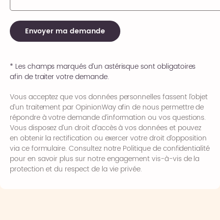
Envoyer ma demande
* Les champs marqués d’un astérisque sont obligatoires
afin de traiter votre demande.
Vous acceptez que vos données personnelles fassent l’objet
d’un traitement par OpinionWay afin de nous permettre de
répondre à votre demande d’information ou vos questions.
Vous disposez d’un droit d’accès à vos données et pouvez
en obtenir la rectification ou exercer votre droit d’opposition
via ce formulaire. Consultez notre
Politique de confidentialité
pour en savoir plus sur notre engagement vis-à-vis de la
protection et du respect de la vie privée.