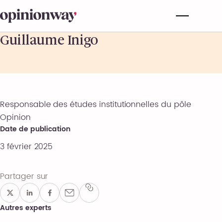
Guillaume Inigo
Responsable des études institutionnelles du pôle
Opinion
Date de publication
3 février 2025
Partager sur
Autres experts