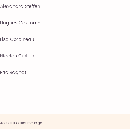
Alexandra Steffen
Hugues Cazenave
Lisa Corbineau
Nicolas Curtelin
Eric Sagnat
Accueil
»
Guillaume Inigo