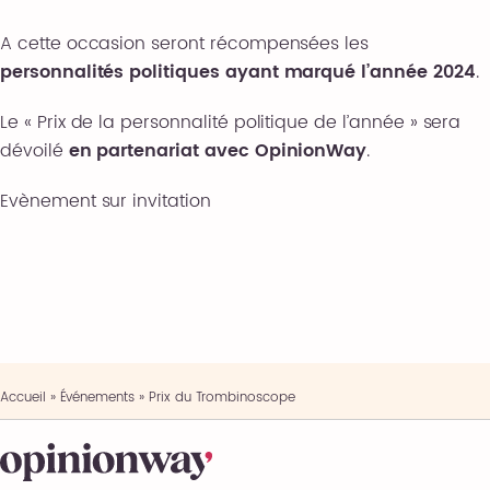
A cette occasion seront récompensées les
personnalités politiques ayant marqué l’année 2024
.
Le « Prix de la personnalité politique de l’année » sera
dévoilé
en partenariat avec OpinionWay
.
Evènement sur invitation
Accueil
»
Événements
»
Prix du Trombinoscope