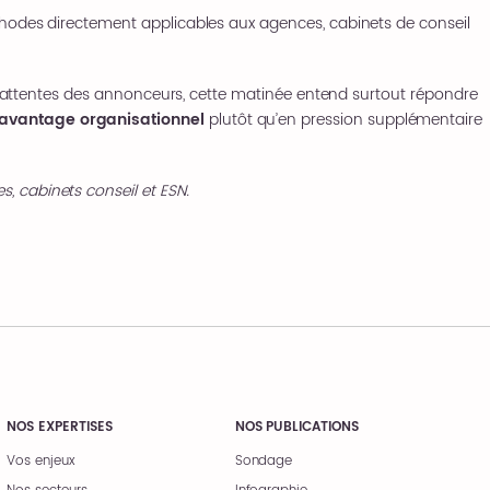
éthodes directement applicables aux agences, cabinets de conseil
 les attentes des annonceurs, cette matinée entend surtout répondre
 avantage organisationnel
plutôt qu’en pression supplémentaire
, cabinets conseil et ESN.
NOS EXPERTISES
NOS PUBLICATIONS
Vos enjeux
Sondage