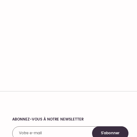
ABONNEZ-VOUS À NOTRE NEWSLETTER
Comments
S'abonner