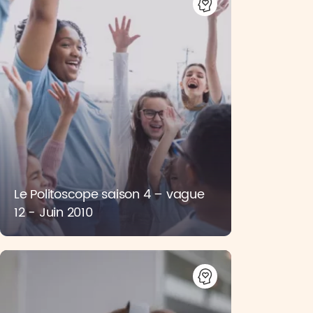
Le Politoscope saison 4 – vague
12 - Juin 2010