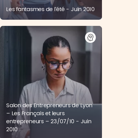
Les fantasmes de l’été - Juin 2010
Salon des Entrepreneurs de Lyon
– Les Français et leurs
entrepreneurs – 23/07/10 - Juin
2010