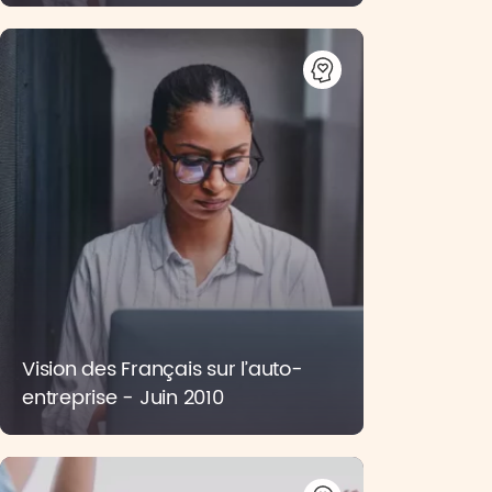
Vision des Français sur l’auto-
entreprise - Juin 2010