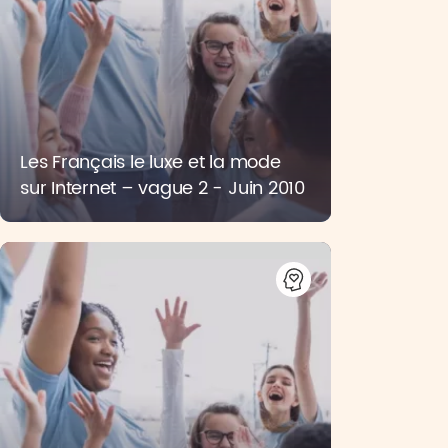
Les Français le luxe et la mode
sur Internet – vague 2 - Juin 2010