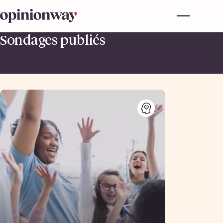
Sondages publiés