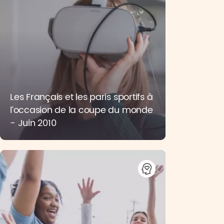
Les Français et les paris sportifs à
l’occasion de la coupe du monde
- Juin 2010