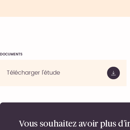
DOCUMENTS
Télécharger l'étude
Vous souhaitez avoir plus d’i