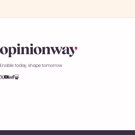
Enable today, shape tomorrow.