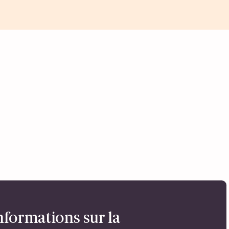
nformations sur la