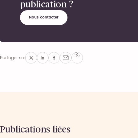
publication ?
Nous contacter
Partager sur
Publications liées