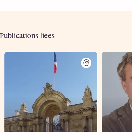
Publications liées