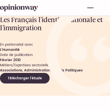
Les Français l’identité nationale et
l’immigration
En partenariat avec
L'Humanité
Date de publication
Février 2010
Métiers/Expertises sectorielles
Associations, Administrations, Partis Politiques
Télécharger l'étude