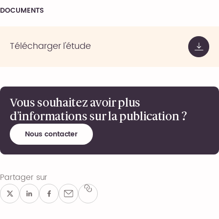
DOCUMENTS
Télécharger l'étude
Vous souhaitez avoir plus
d’informations sur la publication ?
Nous contacter
Partager sur