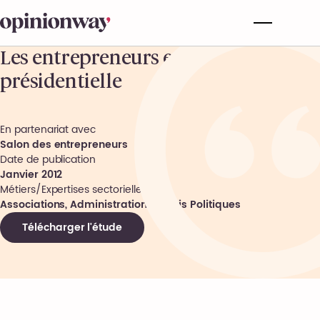
Les entrepreneurs et la
présidentielle
En partenariat avec
Salon des entrepreneurs
Date de publication
Janvier 2012
Métiers/Expertises sectorielles
Associations, Administrations, Partis Politiques
Télécharger l'étude