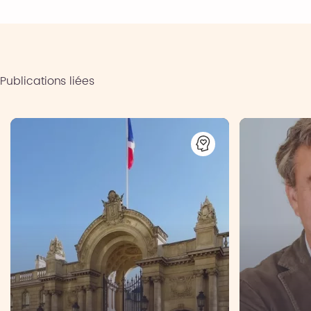
Publications liées