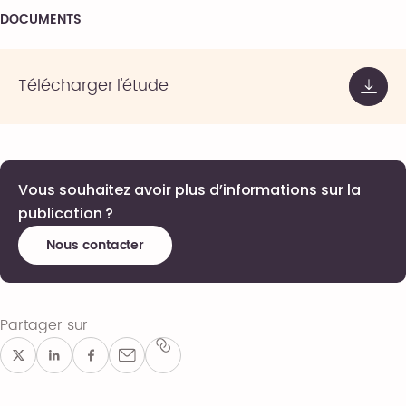
DOCUMENTS
Télécharger l'étude
Vous souhaitez avoir plus d’informations sur la
publication ?
Nous contacter
Partager sur