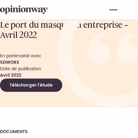
Le port du masque en entreprise –
Avril 2022
En partenariat avec
SDWORX
Date de publication
Avril 2022
Télécharger l'étude
DOCUMENTS