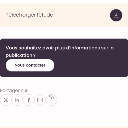
Télécharger l'étude
Vous souhaitez avoir plus d’informations sur la
publication ?
Nous contacter
Partager sur