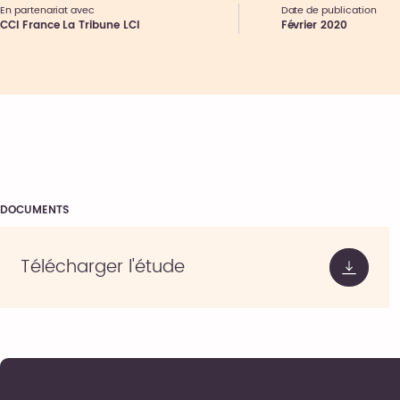
En partenariat avec
Date de publication
CCI France La Tribune LCI
Février 2020
DOCUMENTS
Télécharger l'étude