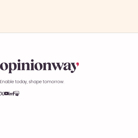
Enable today, shape tomorrow.