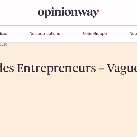
ises
Nos publications
Notre Groupe
Nou
 2020
es Entrepreneurs – Vague