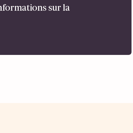
nformations sur la