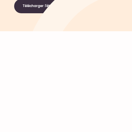
Télécharger l'étude