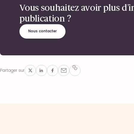
Vous souhaitez avoir plus d’i
publication ?
Nous contacter
Partager sur