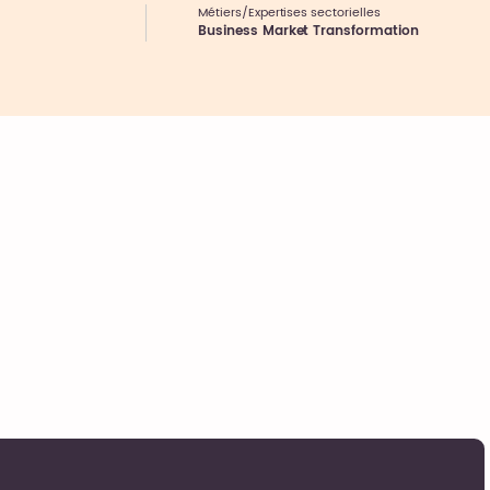
Métiers/Expertises sectorielles
Business Market Transformation