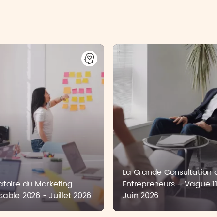
La Grande Consultation 
toire du Marketing
Entrepreneurs – Vague 11
able 2026 - Juillet 2026
Juin 2026