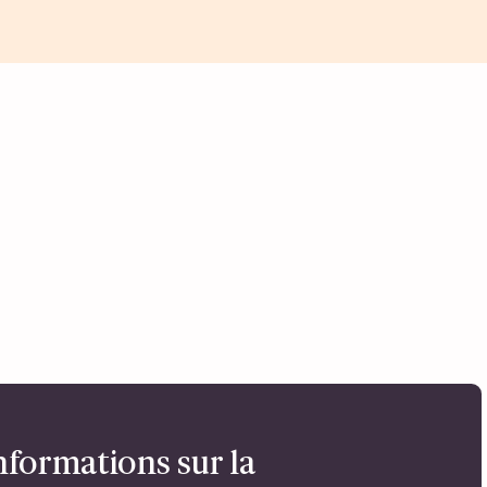
nformations sur la