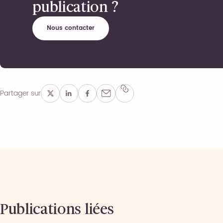
publication ?
Nous contacter
Partager sur
Publications liées