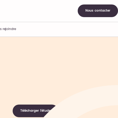
Nous contacter
s rejoindre
Télécharger l'étude