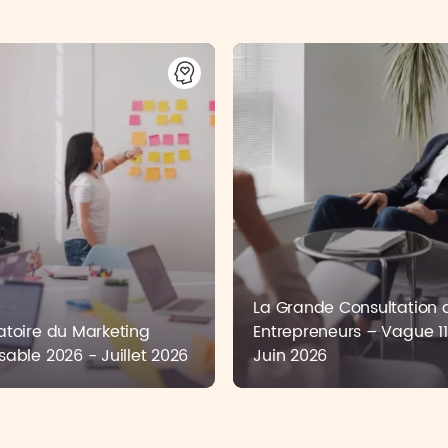
La Grande Consultation 
toire du Marketing
Entrepreneurs – Vague 11
able 2026 - Juillet 2026
Juin 2026