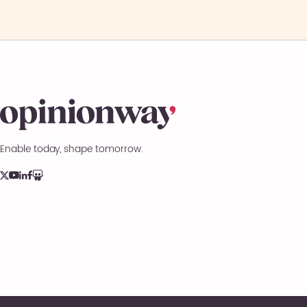
Enable today, shape tomorrow.