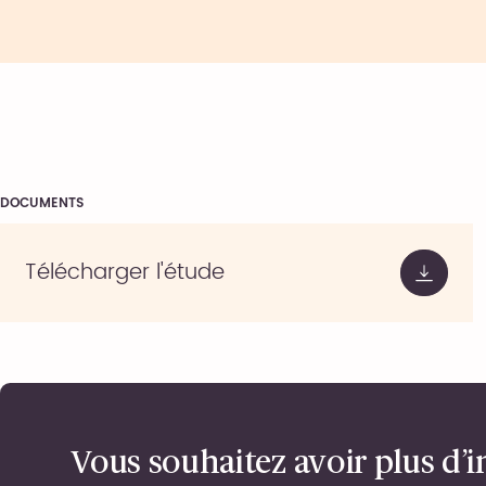
DOCUMENTS
Télécharger l'étude
Vous souhaitez avoir plus d’i