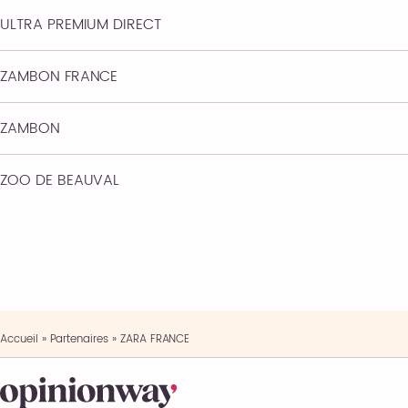
ULTRA PREMIUM DIRECT
ZAMBON FRANCE
ZAMBON
ZOO DE BEAUVAL
Accueil
»
Partenaires
»
ZARA FRANCE