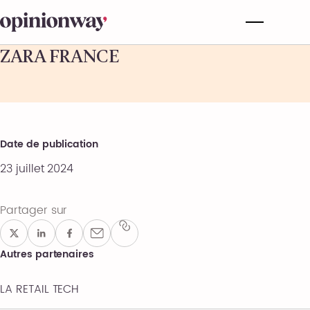
ZARA FRANCE
Date de publication
23 juillet 2024
Partager sur
Autres partenaires
LA RETAIL TECH