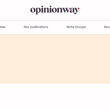
ises
Nos publications
Notre Groupe
Nou