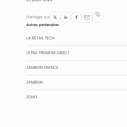
Partager sur
Autres partenaires
LA RETAIL TECH
ULTRA PREMIUM DIRECT
ZAMBON FRANCE
ZAMBON
ZOHO