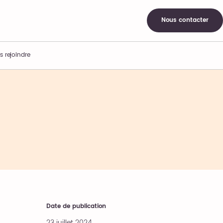
Nous contacter
s rejoindre
Date de publication
23 juillet 2024