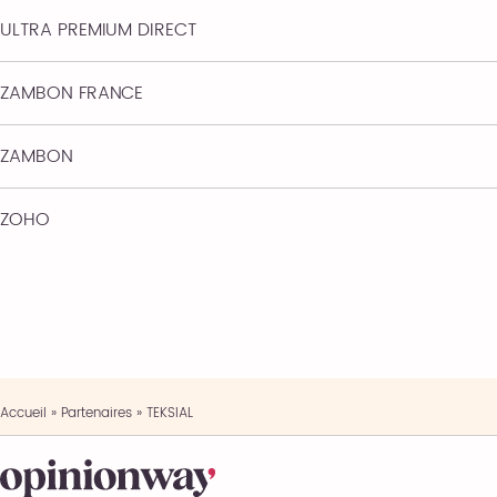
ULTRA PREMIUM DIRECT
ZAMBON FRANCE
ZAMBON
ZOHO
Accueil
»
Partenaires
»
TEKSIAL