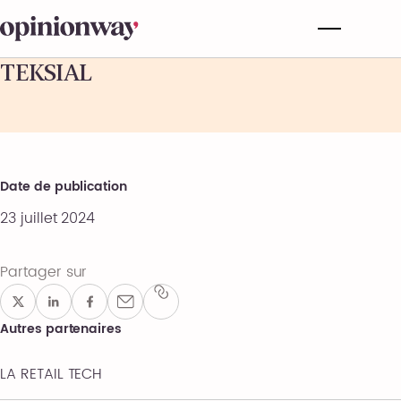
TEKSIAL
Date de publication
23 juillet 2024
Partager sur
Autres partenaires
LA RETAIL TECH